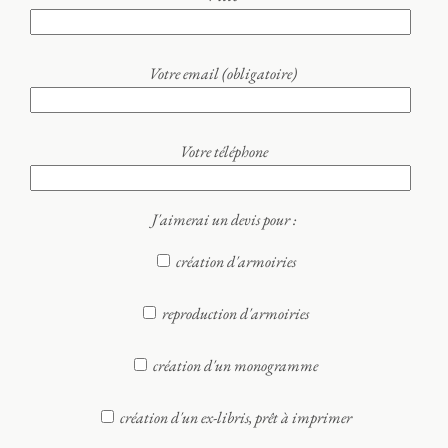
Votre email (obligatoire)
Votre téléphone
J'aimerai un devis pour :
création d'armoiries
reproduction d'armoiries
création d'un monogramme
création d'un ex-libris, prêt à imprimer