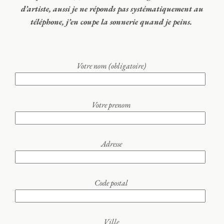
d’artiste, aussi je ne réponds pas systématiquement au
téléphone, j’en coupe la sonnerie quand je peins.
Votre nom (obligatoire)
Votre prenom
Adresse
Code postal
Ville