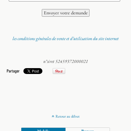
les conditions générales de vente et d’utilisation du site internet
n°siret 52459372000021
Retour au début
Mobile
Bureau