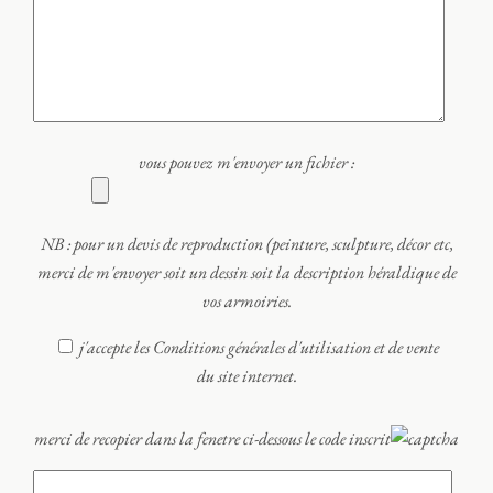
vous pouvez m'envoyer un fichier :
NB : pour un devis de reproduction (peinture, sculpture, décor etc,
merci de m'envoyer soit un dessin soit la description héraldique de
vos armoiries.
j'accepte les Conditions générales d'utilisation et de vente
du site internet.
merci de recopier dans la fenetre ci-dessous le code inscrit