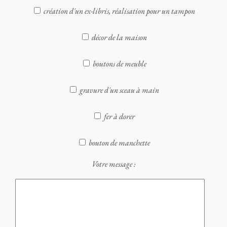
création d'un ex-libris, réalisation pour un tampon
décor de la maison
boutons de meuble
gravure d'un sceau à main
fer à dorer
bouton de manchette
Votre message :