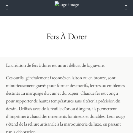
Fers À Dorer
La création de fers à dorer est un art délicat de la gravure.
Ces outils, généralement façonnés en laiton ou en bronze, sont
minutieusement gravés pour former des motifs, lettres ou emblèmes
destinés au marquage du cuir et du papier. Chaque fer est conçu
pour supporter de hautes températures sans altérer la précision du
dessin. Utilisés avec de la feuille d’or ou d’argent, ils permettent
d’imprimer à chaud des ornements lumineux et durables. Leur usage
s’étend de la reliure artisanale à la maroquinerie de luxe, en passant
par la décoration.