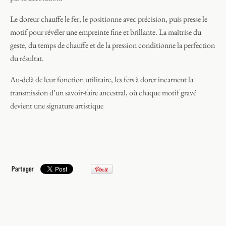
Le doreur chauffe le fer, le positionne avec précision, puis presse le
motif pour révéler une empreinte fine et brillante. La maîtrise du
geste, du temps de chauffe et de la pression conditionne la perfection
du résultat.
Au-delà de leur fonction utilitaire, les fers à dorer incarnent la
transmission d’un savoir-faire ancestral, où chaque motif gravé
devient une signature artistique