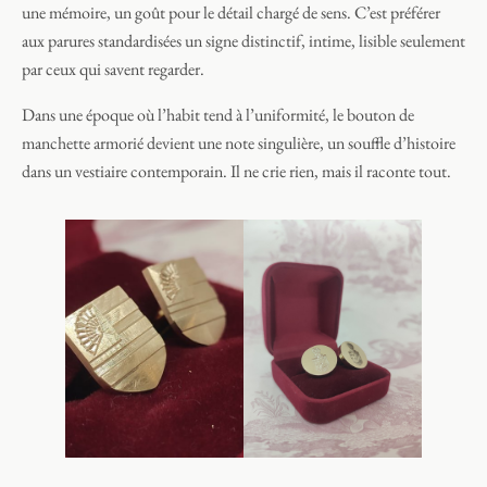
une mémoire, un goût pour le détail chargé de sens. C’est préférer
aux parures standardisées un signe distinctif, intime, lisible seulement
par ceux qui savent regarder.
Dans une époque où l’habit tend à l’uniformité, le bouton de
manchette armorié devient une note singulière, un souffle d’histoire
dans un vestiaire contemporain. Il ne crie rien, mais il raconte tout.