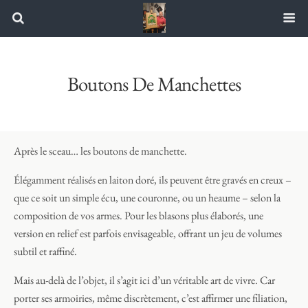
Boutons De Manchettes
Après le sceau… les boutons de manchette.
Élégamment réalisés en laiton doré, ils peuvent être gravés en creux –
que ce soit un simple écu, une couronne, ou un heaume – selon la
composition de vos armes. Pour les blasons plus élaborés, une
version en relief est parfois envisageable, offrant un jeu de volumes
subtil et raffiné.
Mais au-delà de l’objet, il s’agit ici d’un véritable art de vivre. Car
porter ses armoiries, même discrètement, c’est affirmer une filiation,